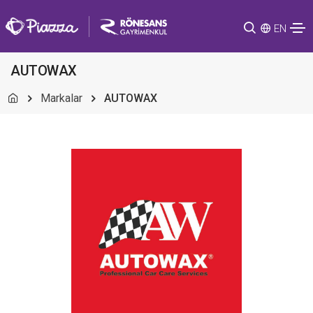
EN
AUTOWAX
Markalar
AUTOWAX