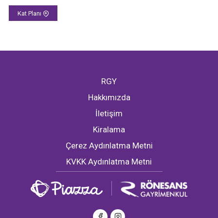
Kat Planı
RGY
Hakkımızda
İletişim
Kiralama
Çerez Aydınlatma Metni
KVKK Aydınlatma Metni