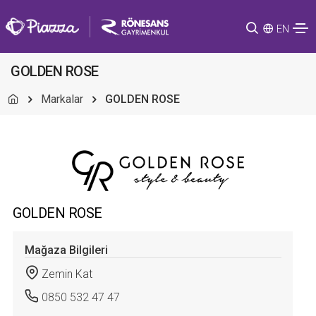
EN
GOLDEN ROSE
Markalar
GOLDEN ROSE
GOLDEN ROSE
Mağaza Bilgileri
Zemin Kat
0850 532 47 47