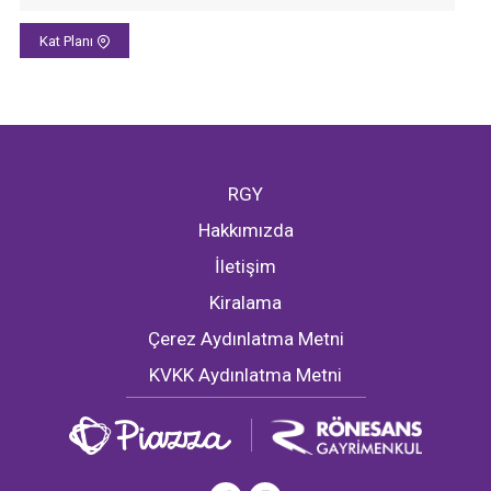
Kat Planı
RGY
Hakkımızda
İletişim
Kiralama
Çerez Aydınlatma Metni
KVKK Aydınlatma Metni