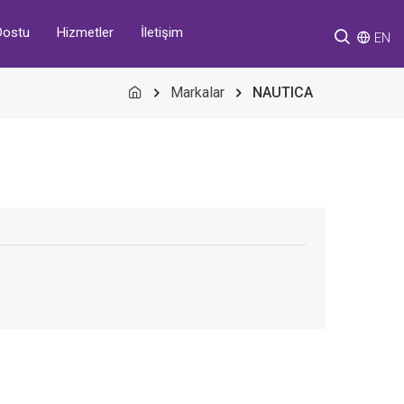
Hizmetler
İletişim
Dostu
EN
Markalar
NAUTICA