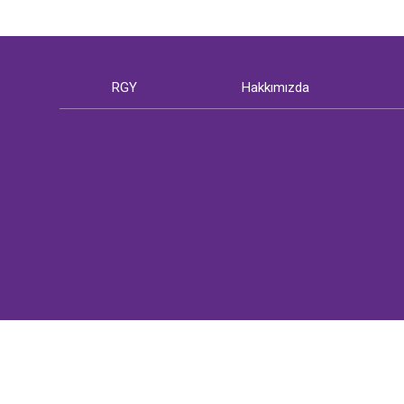
RGY
Hakkımızda