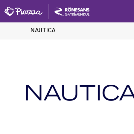
NAUTICA