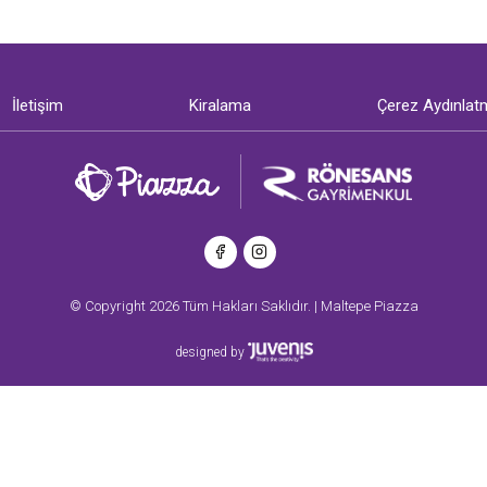
İletişim
Kiralama
Çerez Aydınlat
© Copyright 2026 Tüm Hakları Saklıdır. | Maltepe Piazza
designed by