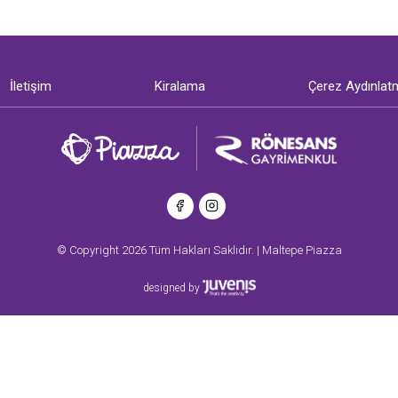
İletişim
Kiralama
Çerez Aydınlat
© Copyright 2026 Tüm Hakları Saklıdır. | Maltepe Piazza
designed by