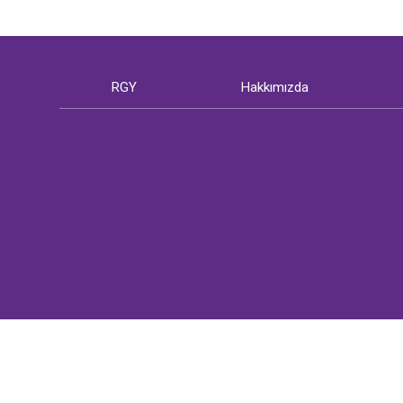
RGY
Hakkımızda