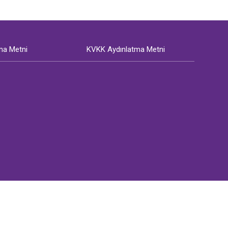
ma Metni
KVKK Aydınlatma Metni