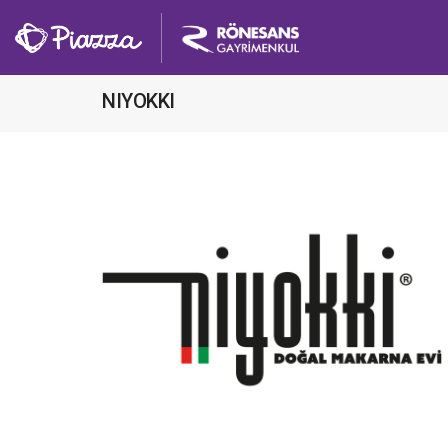
NIYOKKI