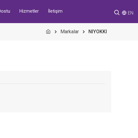
Hizmetler
İletişim
Dostu
EN
Markalar
NIYOKKI