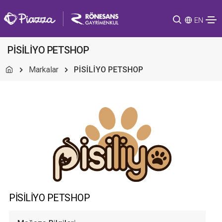
EN
PİSİLİYO PETSHOP
Markalar
PİSİLİYO PETSHOP
PİSİLİYO PETSHOP