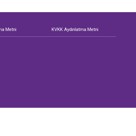
ma Metni
KVKK Aydınlatma Metni