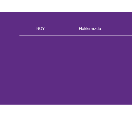
RGY
Hakkımızda