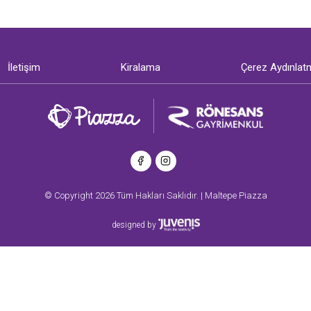
İletişim
Kiralama
Çerez Aydınlat
© Copyright 2026 Tüm Hakları Saklıdır. | Maltepe Piazza
designed by