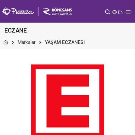
EN
ECZANE
Markalar
YAŞAM ECZANESİ