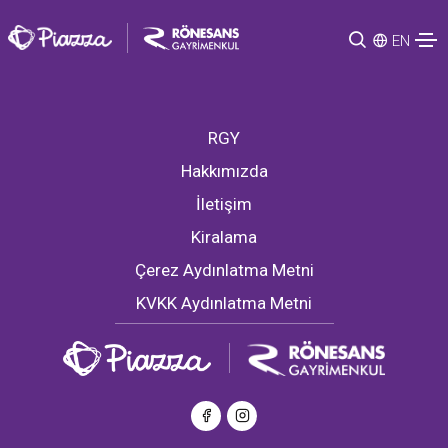
EN
RGY
Hakkımızda
İletişim
Kiralama
Çerez Aydınlatma Metni
KVKK Aydınlatma Metni