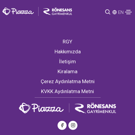
EN
RGY
Hakkımızda
İletişim
Kiralama
Çerez Aydınlatma Metni
KVKK Aydınlatma Metni