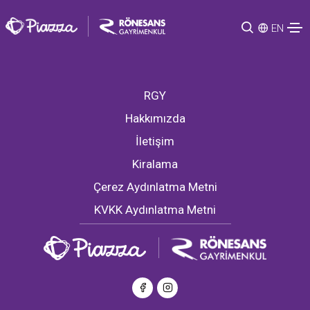
EN
RGY
Hakkımızda
İletişim
Kiralama
Çerez Aydınlatma Metni
KVKK Aydınlatma Metni