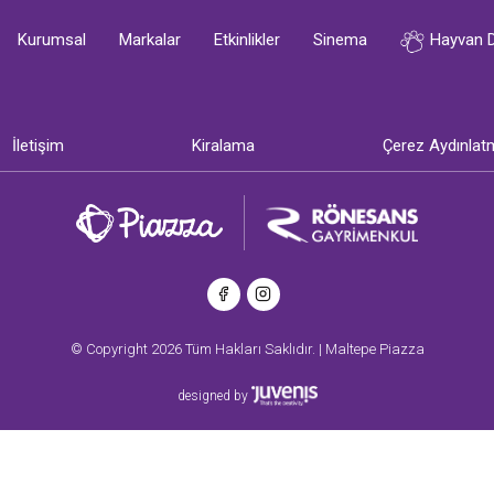
Kurumsal
Markalar
Etkinlikler
Sinema
Hayvan 
İletişim
Kiralama
Çerez Aydınlat
© Copyright 2026 Tüm Hakları Saklıdır. | Maltepe Piazza
designed by