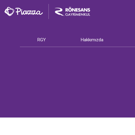
RGY
Hakkımızda