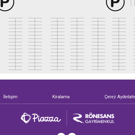
İletişim
Kiralama
Çerez Aydınlat