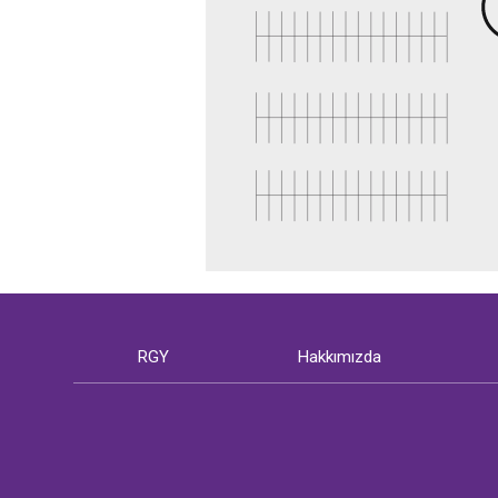
RGY
Hakkımızda